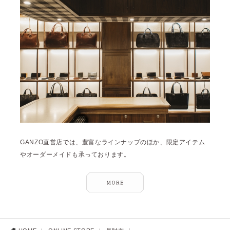
GANZO直営店では、豊富なラインナップのほか、限定アイテム
やオーダーメイドも承っております。