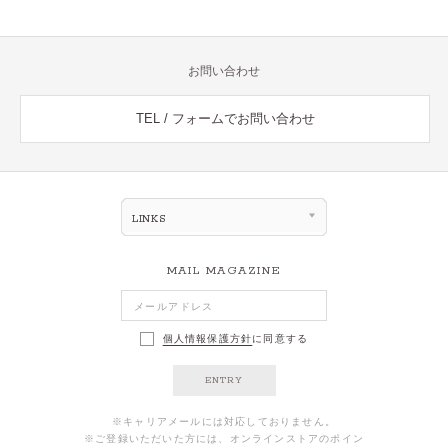
お問い合わせ
TEL / フォームでお問い合わせ
LINKS
MAIL MAGAZINE
個人情報保護方針
に同意する
ENTRY
※キャリアメールには対応しておりません。
※ご登録いただいた方には、オンラインストアのポイン