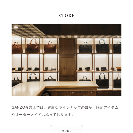
GANZO直営店では、豊富なラインナップのほか、限定アイテム
やオーダーメイドも承っております。