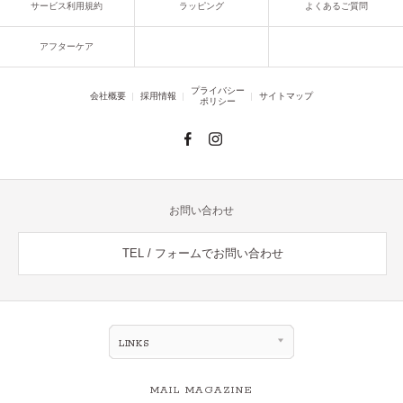
サービス利用規約
ラッピング
よくあるご質問
アフターケア
プライバシー
会社概要
採用情報
サイトマップ
ポリシー
お問い合わせ
TEL / フォームでお問い合わせ
LINKS
MAIL MAGAZINE