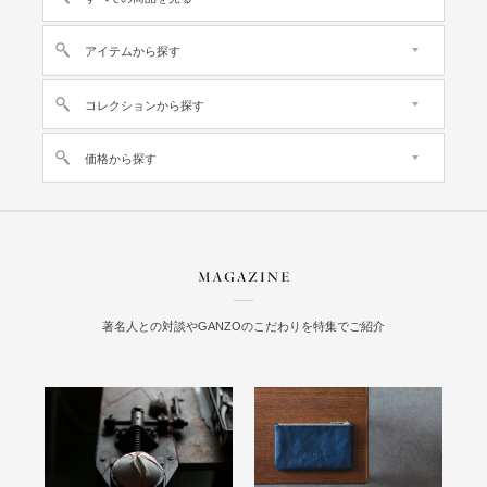
アイテムから探す
コレクションから探す
価格から探す
著名人との対談やGANZOのこだわりを特集でご紹介