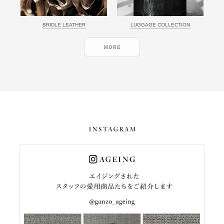
BRIDLE LEATHER
LUGGAGE COLLECTION