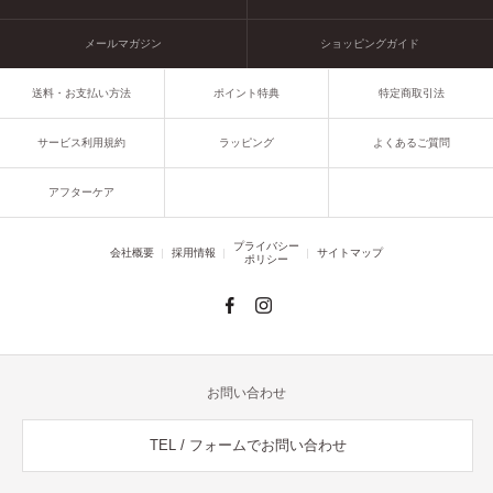
メールマガジン
ショッピングガイド
送料・お支払い方法
ポイント特典
特定商取引法
サービス利用規約
ラッピング
よくあるご質問
アフターケア
プライバシー
会社概要
採用情報
サイトマップ
ポリシー
お問い合わせ
TEL / フォームでお問い合わせ