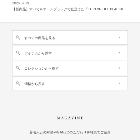
2026.07.29
【新商品】すべてをオールブラックで仕立てた「THIN BRIDLE BLACKIE 」が登場
すべての商品を見る
アイテムから探す
コレクションから探す
価格から探す
著名人との対談やGANZOのこだわりを特集でご紹介