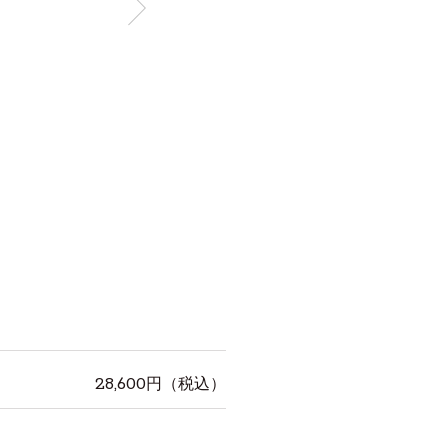
28,600
円（税込）