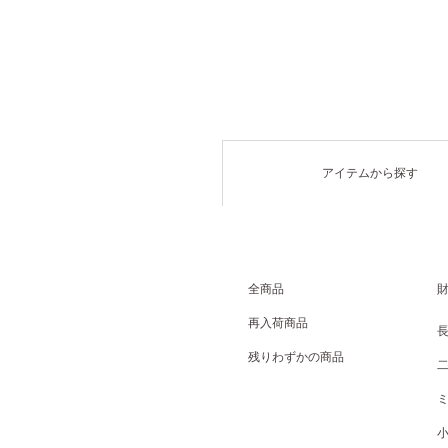
アイテムから探す
全商品
再入荷商品
残りわずかの商品