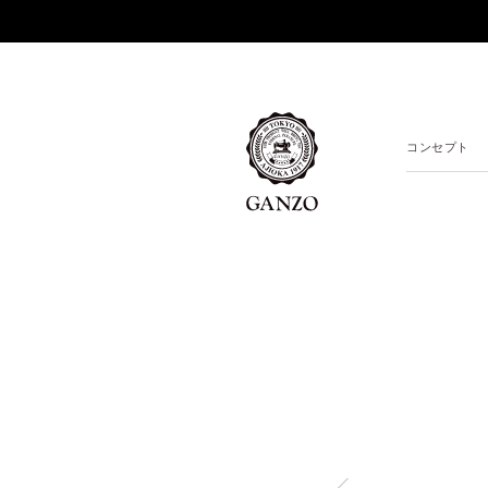
コンセプト