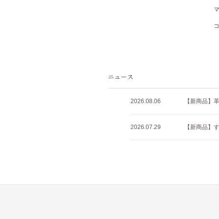
2026.08.06
【新商品】
2026.07.29
【新商品】すべ