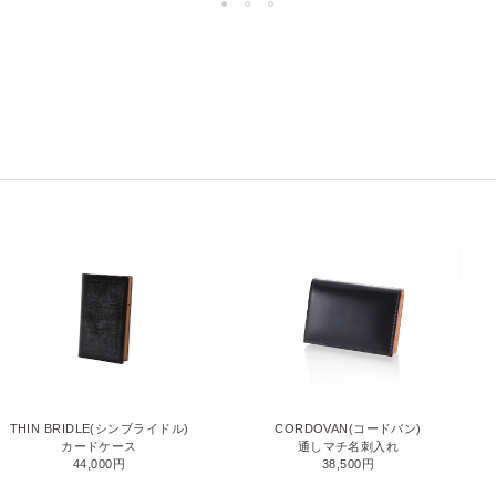
THIN BRIDLE(シンブライドル)
CORDOVAN(コードバン)
カードケース
通しマチ名刺入れ
44,000円
38,500円