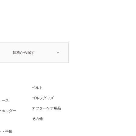
価格から探す
ベルト
ゴルフグッズ
ケース
アフターケア用品
ーホルダー
その他
ー・手帳