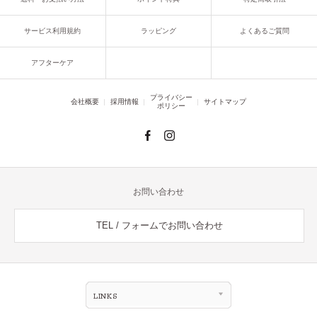
サービス利用規約
ラッピング
よくあるご質問
アフターケア
プライバシー
会社概要
採用情報
サイトマップ
ポリシー
お問い合わせ
TEL / フォームでお問い合わせ
LINKS