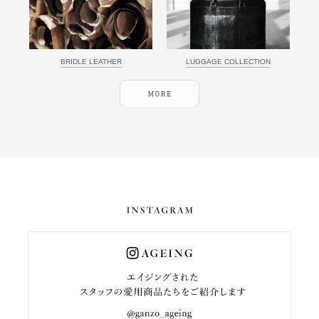
BRIDLE LEATHER
LUGGAGE COLLECTION