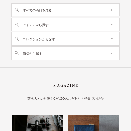
すべての商品を見る
アイテムから探す
コレクションから探す
価格から探す
著名人との対談やGANZOのこだわりを特集でご紹介