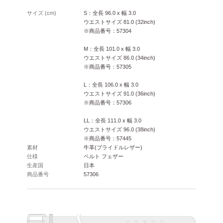
サイズ (cm)
S：全長 96.0 x 幅 3.0
ウエストサイズ 81.0 (32inch)
※商品番号：57304
M：全長 101.0 x 幅 3.0
ウエストサイズ 86.0 (34inch)
※商品番号：57305
L：全長 106.0 x 幅 3.0
ウエストサイズ 91.0 (36inch)
※商品番号：57306
LL：全長 111.0 x 幅 3.0
ウエストサイズ 96.0 (38inch)
※商品番号：57445
素材
牛革(ブライドルレザー)
仕様
ベルト フェザー
生産国
日本
商品番号
57306