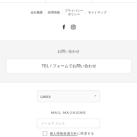
プライバシー
会社概要
採用情報
サイトマップ
ポリシー
お問い合わせ
TEL / フォームでお問い合わせ
LINKS
MAIL MAGAZINE
個人情報保護方針
に同意する