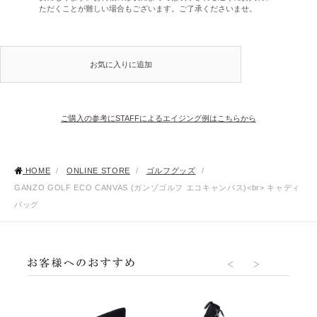
ただくことが難しい場合もございます。ご了承くださいませ。
お気に入りに追加
ご購入の参考にSTAFFによるエイジング例はこちらから
HOME
/
ONLINE STORE
/
ゴルフグッズ
/
GANZO GOLF ECO CANVAS (ガンゾゴルフ エコキャンバス)<br> キャディ
バッグ