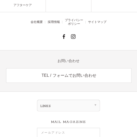
アフターケア
プライバシー
会社概要
採用情報
サイトマップ
ポリシー
お問い合わせ
TEL / フォームでお問い合わせ
LINKS
MAIL MAGAZINE