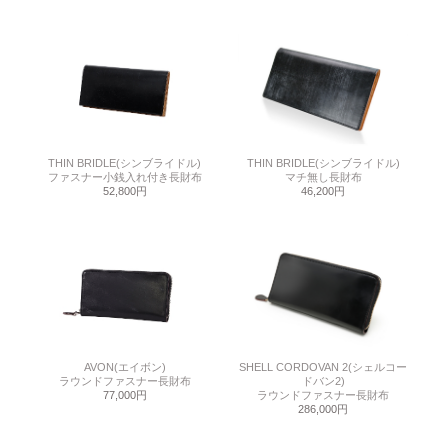
THIN BRIDLE(シンブライドル)
THIN BRIDLE(シンブライドル)
ファスナー小銭入れ付き長財布
マチ無し長財布
52,800円
46,200円
AVON(エイボン)
SHELL CORDOVAN 2(シェルコー
ラウンドファスナー長財布
ドバン2)
77,000円
ラウンドファスナー長財布
286,000円