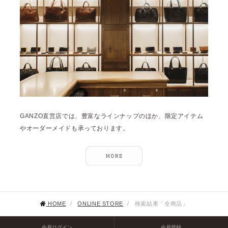
GANZO直営店では、豊富なラインナップのほか、限定アイテム
やオーダーメイドも承っております。
HOME
/
ONLINE STORE
/
検索結果「全商品」
会員ログイン
会員登録