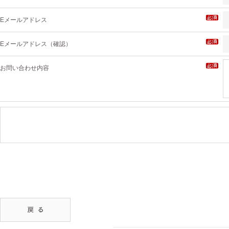
Eメールアドレス
Eメールアドレス（確認）
お問い合わせ内容