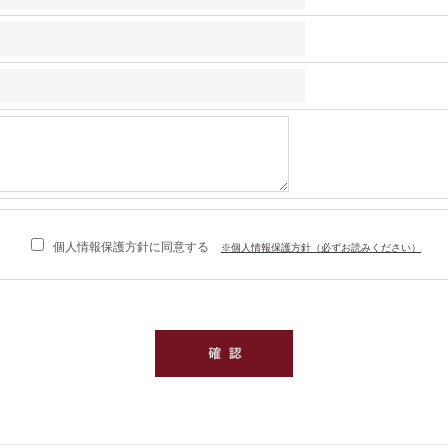
個人情報保護方針に同意する
※個人情報保護方針（必ずお読みください）