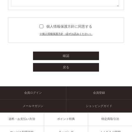
個人情報保護方針に同意する
※個人情報保護方針（必ずお読みください）
会員ログイン
会員登録
メールマガジン
ショッピングガイド
送料・お支払い方法
ポイント特典
特定商取引法