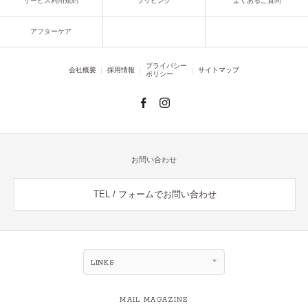
サービス利用規約
ラッピング
よくあるご質問
アフターケア
プライバシー
会社概要
採用情報
サイトマップ
ポリシー
お問い合わせ
TEL / フォームでお問い合わせ
LINKS
MAIL MAGAZINE