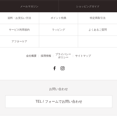
メールマガジン
ショッピングガイド
送料・お支払い方法
ポイント特典
特定商取引法
サービス利用規約
ラッピング
よくあるご質問
アフターケア
プライバシー
会社概要
採用情報
サイトマップ
ポリシー
お問い合わせ
TEL / フォームでお問い合わせ