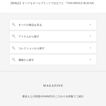
【新商品】すべてをオールブラックで仕立てた「THIN BRIDLE BLACKIE 」が登場
すべての商品を見る
アイテムから探す
コレクションから探す
価格から探す
著名人との対談やGANZOのこだわりを特集でご紹介