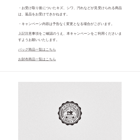
・お受け取り後についたキズ、シワ、汚れなどが見受けられる商品
は、返品をお受けできかねます。
・キャンペーン内容は予告なく変更となる場合がございます。
上記注意事項をご確認のうえ、本キャンペーンをご利用くださいま
すようお願いいたします。
バッグ商品一覧はこちら
お財布商品一覧はこちら