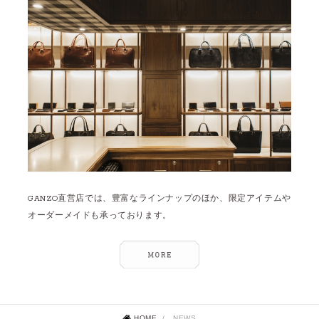
GANZO直営店では、豊富なラインナップのほか、限定アイテムや
オーダーメイドも承っております。
HOME
/
NEWS