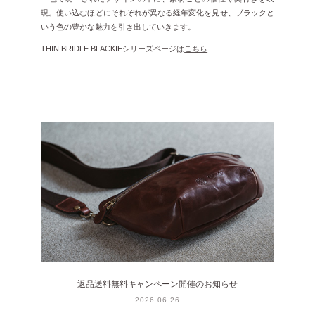
現。使い込むほどにそれぞれが異なる経年変化を見せ、ブラックと
いう色の豊かな魅力を引き出していきます。
THIN BRIDLE BLACKIEシリーズページは
こちら
返品送料無料キャンペーン開催のお知らせ
2026.06.26