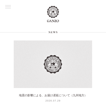
地震の影響による、お届け遅延について（九州地方）
2026.07.29