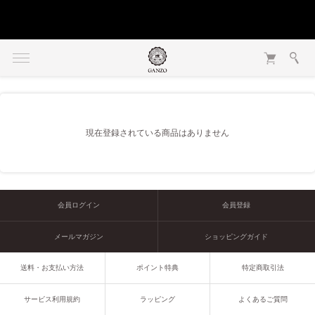
現在登録されている商品はありません
会員ログイン
会員登録
メールマガジン
ショッピングガイド
送料・お支払い方法
ポイント特典
特定商取引法
サービス利用規約
ラッピング
よくあるご質問