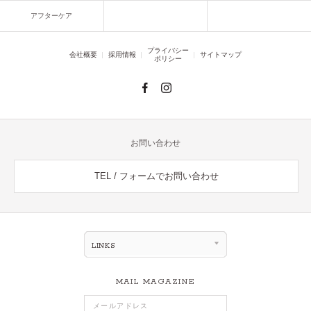
アフターケア
プライバシー
会社概要
採用情報
サイトマップ
ポリシー
お問い合わせ
TEL / フォームでお問い合わせ
LINKS
MAIL MAGAZINE