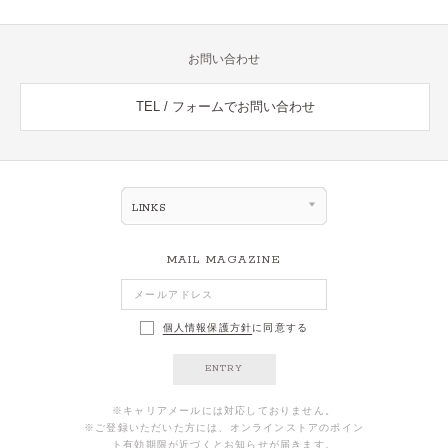
お問い合わせ
TEL / フォームでお問い合わせ
LINKS
MAIL MAGAZINE
個人情報保護方針
に同意する
ENTRY
※キャリアメールには対応しておりません。
※ご登録いただいた方には、オンラインストアのポイン
ト有効期限が近づくとお知らせが届きます。