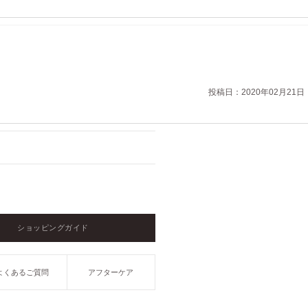
投稿日：2020年02月21日
ショッピングガイド
よくあるご質問
アフターケア