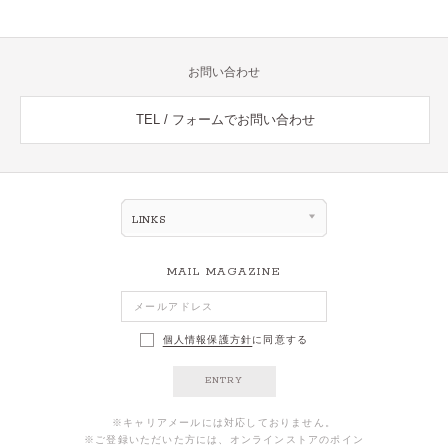
お問い合わせ
TEL / フォームでお問い合わせ
LINKS
MAIL MAGAZINE
個人情報保護方針
に同意する
ENTRY
※キャリアメールには対応しておりません。
※ご登録いただいた方には、オンラインストアのポイン