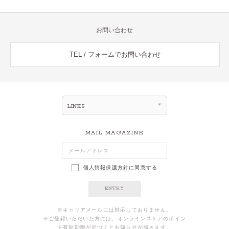
お問い合わせ
TEL / フォームでお問い合わせ
LINKS
MAIL MAGAZINE
個人情報保護方針
に同意する
ENTRY
※キャリアメールには対応しておりません。
※ご登録いただいた方には、オンラインストアのポイン
ト有効期限が近づくとお知らせが届きます。