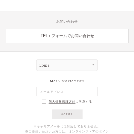
お問い合わせ
TEL / フォームでお問い合わせ
LINKS
MAIL MAGAZINE
個人情報保護方針
に同意する
ENTRY
※キャリアメールには対応しておりません。
※ご登録いただいた方には、オンラインストアのポイン