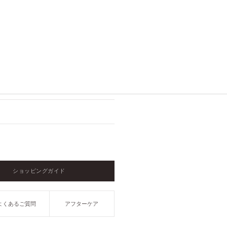
ショッピングガイド
よくあるご質問
アフターケア