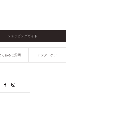
ショッピングガイド
よくあるご質問
アフターケア