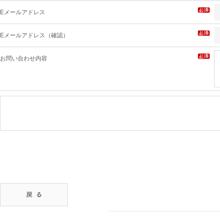
Eメールアドレス
Eメールアドレス（確認）
お問い合わせ内容