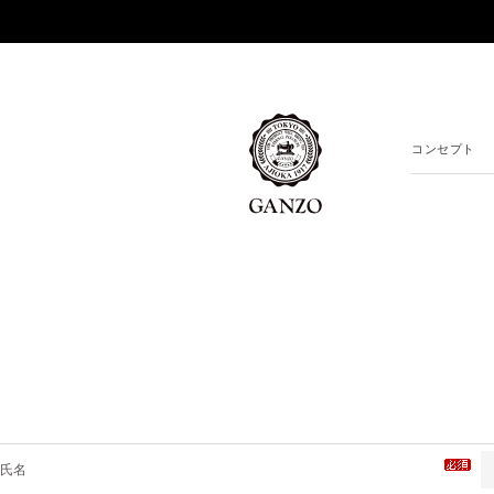
コンセプト
氏名