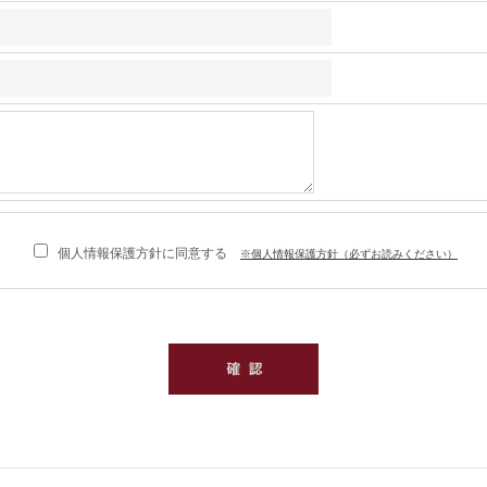
個人情報保護方針に同意する
※個人情報保護方針（必ずお読みください）