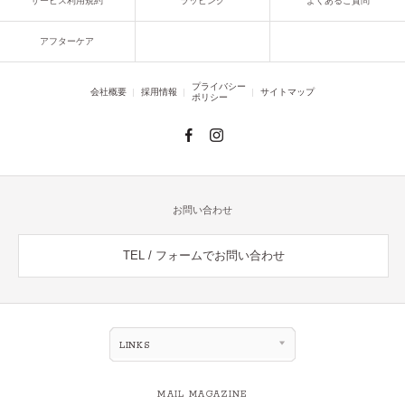
サービス利用規約
ラッピング
よくあるご質問
アフターケア
プライバシー
会社概要
採用情報
サイトマップ
ポリシー
お問い合わせ
TEL / フォームでお問い合わせ
LINKS
MAIL MAGAZINE