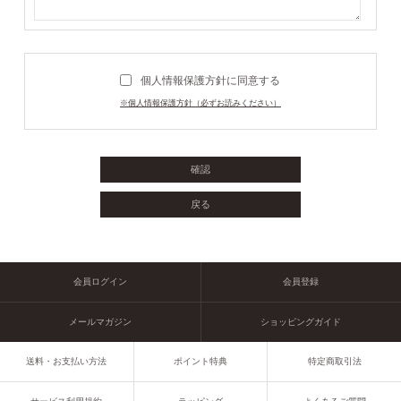
個人情報保護方針に同意する
※個人情報保護方針（必ずお読みください）
会員ログイン
会員登録
メールマガジン
ショッピングガイド
送料・お支払い方法
ポイント特典
特定商取引法