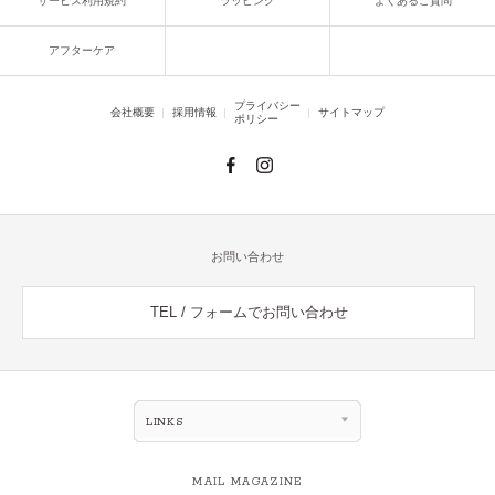
サービス利用規約
ラッピング
よくあるご質問
アフターケア
プライバシー
会社概要
採用情報
サイトマップ
ポリシー
お問い合わせ
TEL / フォームでお問い合わせ
LINKS
MAIL MAGAZINE