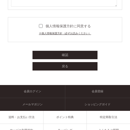
個人情報保護方針に同意する
※個人情報保護方針（必ずお読みください）
会員ログイン
会員登録
メールマガジン
ショッピングガイド
送料・お支払い方法
ポイント特典
特定商取引法