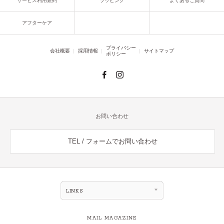
サービス利用規約
ラッピング
よくあるご質問
アフターケア
プライバシー
会社概要
採用情報
サイトマップ
ポリシー
お問い合わせ
TEL / フォームでお問い合わせ
LINKS
MAIL MAGAZINE