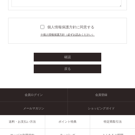
個人情報保護方針に同意する
※個人情報保護方針（必ずお読みください）
会員ログイン
会員登録
メールマガジン
ショッピングガイド
送料・お支払い方法
ポイント特典
特定商取引法