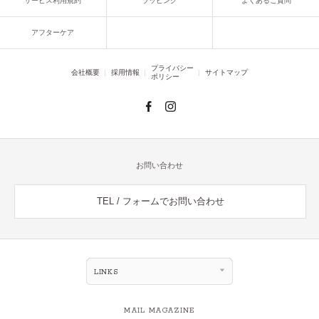
サービス利用規約
ラッピング
よくあるご質問
アフターケア
プライバシー
会社概要
採用情報
サイトマップ
ポリシー
お問い合わせ
TEL / フォームでお問い合わせ
LINKS
MAIL MAGAZINE