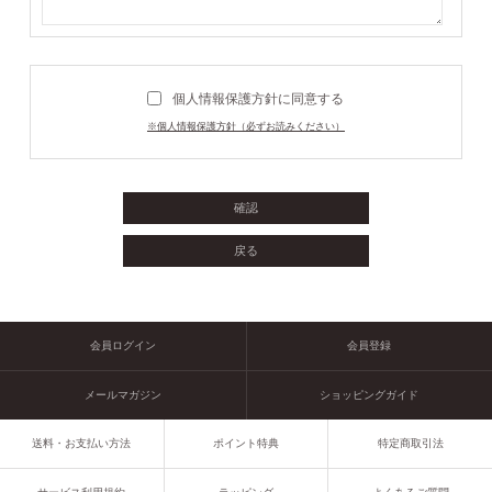
個人情報保護方針に同意する
※個人情報保護方針（必ずお読みください）
会員ログイン
会員登録
メールマガジン
ショッピングガイド
送料・お支払い方法
ポイント特典
特定商取引法