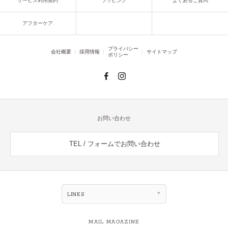
サービス利用規約
ラッピング
よくあるご質問
アフターケア
プライバシー
会社概要
採用情報
サイトマップ
ポリシー
お問い合わせ
TEL / フォームでお問い合わせ
LINKS
MAIL MAGAZINE