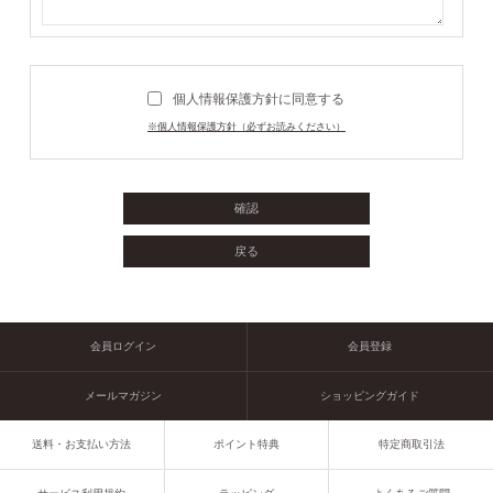
個人情報保護方針に同意する
※個人情報保護方針（必ずお読みください）
会員ログイン
会員登録
メールマガジン
ショッピングガイド
送料・お支払い方法
ポイント特典
特定商取引法