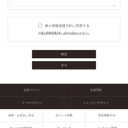
個人情報保護方針に同意する
※個人情報保護方針（必ずお読みください）
会員ログイン
会員登録
メールマガジン
ショッピングガイド
送料・お支払い方法
ポイント特典
特定商取引法