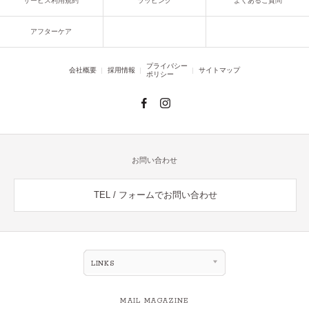
サービス利用規約
ラッピング
よくあるご質問
アフターケア
プライバシー
会社概要
採用情報
サイトマップ
ポリシー
お問い合わせ
TEL / フォームでお問い合わせ
LINKS
MAIL MAGAZINE