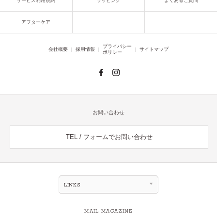
サービス利用規約
ラッピング
よくあるご質問
アフターケア
プライバシー
会社概要
採用情報
サイトマップ
ポリシー
お問い合わせ
TEL / フォームでお問い合わせ
LINKS
MAIL MAGAZINE