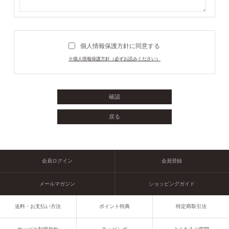
個人情報保護方針に同意する
※個人情報保護方針（必ずお読みください）
会員ログイン
会員登録
メールマガジン
ショッピングガイド
送料・お支払い方法
ポイント特典
特定商取引法