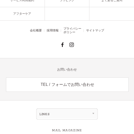
サービス利用規約
ラッピング
よくあるご質問
アフターケア
プライバシー
会社概要
採用情報
サイトマップ
ポリシー
お問い合わせ
TEL / フォームでお問い合わせ
LINKS
MAIL MAGAZINE