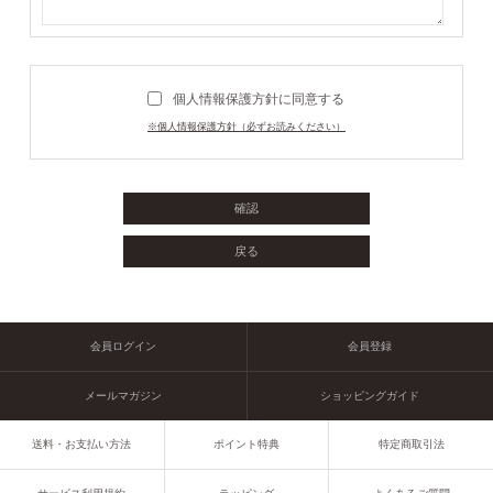
個人情報保護方針に同意する
※個人情報保護方針（必ずお読みください）
会員ログイン
会員登録
メールマガジン
ショッピングガイド
送料・お支払い方法
ポイント特典
特定商取引法