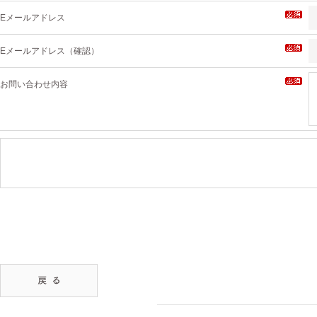
Eメールアドレス
Eメールアドレス（確認）
お問い合わせ内容