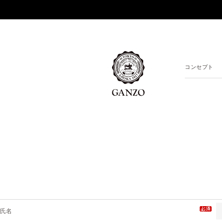
コンセプト
氏名