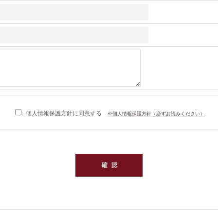
個人情報保護方針に同意する
※個人情報保護方針（必ずお読みください）