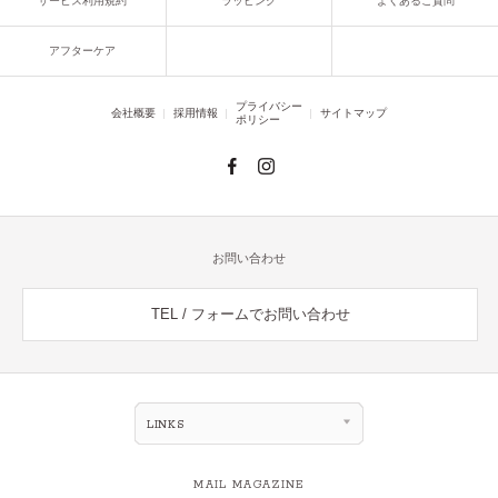
サービス利用規約
ラッピング
よくあるご質問
アフターケア
プライバシー
会社概要
採用情報
サイトマップ
ポリシー
お問い合わせ
TEL / フォームでお問い合わせ
LINKS
MAIL MAGAZINE