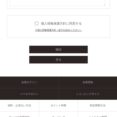
個人情報保護方針に同意する
※個人情報保護方針（必ずお読みください）
会員ログイン
会員登録
メールマガジン
ショッピングガイド
送料・お支払い方法
ポイント特典
特定商取引法