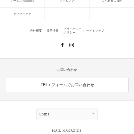
サービス利用規約
ラッピング
よくあるご質問
アフターケア
プライバシー
会社概要
採用情報
サイトマップ
ポリシー
お問い合わせ
TEL / フォームでお問い合わせ
LINKS
MAIL MAGAZINE