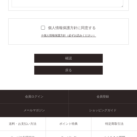
個人情報保護方針に同意する
※個人情報保護方針（必ずお読みください）
会員ログイン
会員登録
メールマガジン
ショッピングガイド
送料・お支払い方法
ポイント特典
特定商取引法