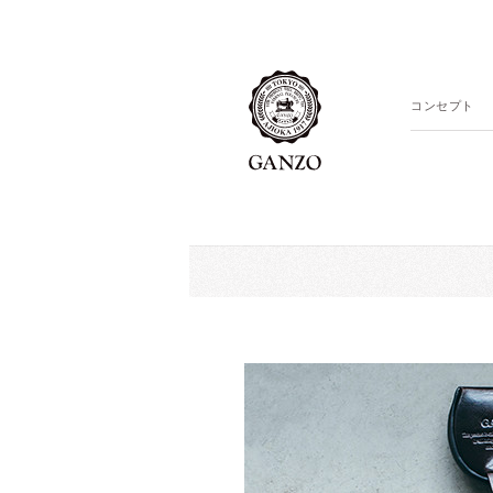
コンセプト