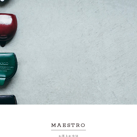
MAESTRO
お手入れ方法