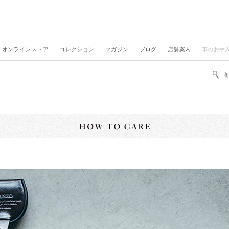
オンラインストア
コレクション
マガジン
ブログ
店舗案内
革のお手