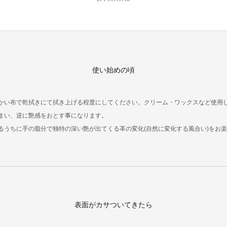
使い始めの頃
かい布で乾拭きにて拭き上げる程度にしてください。クリーム・ワックスなど使用
まい、逆に艶感をおとす事になります。
るうちに手の脂分で独特の深い艶が出てくる革の変化(自然に変化する風合い)をお
表面がカサついてきたら