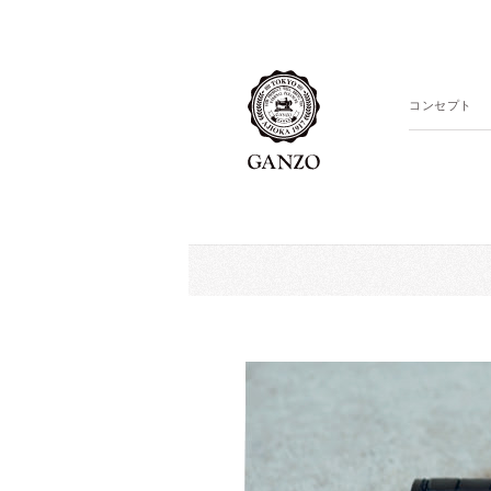
コンセプト