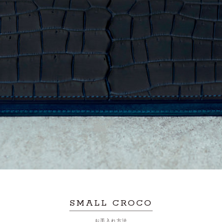
SMALL CROCO
お手入れ方法