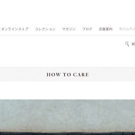
オンラインストア
コレクション
マガジン
ブログ
店舗案内
革のお手