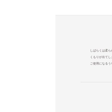
しばらくは柔ら
くもりが出てし
ご使用になるう