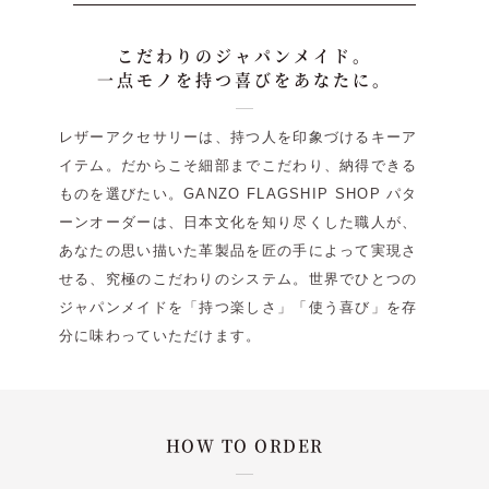
こだわりのジャパンメイド。
一点モノを持つ喜びをあなたに。
レザーアクセサリーは、持つ人を印象づけるキーア
イテム。だからこそ細部までこだわり、納得できる
ものを選びたい。GANZO FLAGSHIP SHOP パタ
ーンオーダーは、日本文化を知り尽くした職人が、
あなたの思い描いた革製品を匠の手によって実現さ
せる、究極のこだわりのシステム。世界でひとつの
ジャパンメイドを「持つ楽しさ」「使う喜び」を存
分に味わっていただけます。
HOW TO ORDER