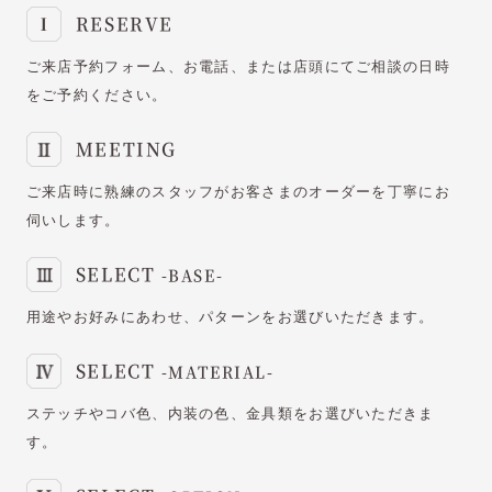
RESERVE
ご来店予約フォーム、お電話、または店頭にてご相談の日時
をご予約ください。
MEETING
ご来店時に熟練のスタッフがお客さまのオーダーを丁寧にお
伺いします。
SELECT
-BASE-
用途やお好みにあわせ、パターンをお選びいただきます。
SELECT
-MATERIAL-
ステッチやコバ色、内装の色、金具類をお選びいただきま
す。