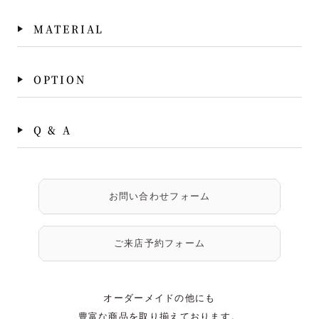
MATERIAL
OPTION
Q & A
お問い合わせフォーム
ご来店予約フォーム
オーダーメイドの他にも
豊富な商品を取り揃えております。