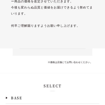
ー商品の価格を改定させていただきます。
今後も変わらぬ品質と価値をお届けできるよう努めてま
いります。
何卒ご理解賜りますようお願い申し上げます。
※価格は店舗にてお問い合わせください。
SELECT
BASE