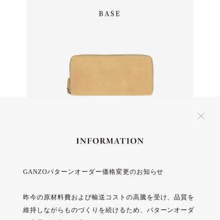
BASE
GANZOパターンオーダー価格変更のお知らせ
MATERIAL
昨今の原材料費および輸送コストの高騰を受け、品質を
維持しながらものづくりを続けるため、パターンオーダ