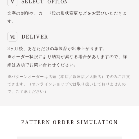
SELECT
-OPTION-
文字の刻印や、カード段の形状変更などをお選びいただきま
す。
DELIVER
3ヶ月後、あなただけの革製品が出来上がります。
※オーダー状況により納期が異なる場合がありますので、詳
細は店頭でお問い合わせください。
※パターンオーダーは店頭（本店／銀座店／大阪店）でのみご注文
できます。（オンラインショップでは取り扱いしておりませんの
で、ご了承ください）
PATTERN ORDER SIMULATION