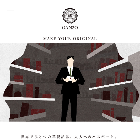
世界でひとつの革製品は、大人へのパスポート。