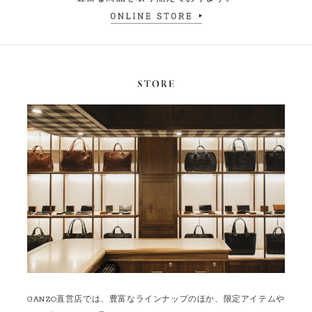
GANZO直営店では、豊富なラインナップのほか、限定アイテムや