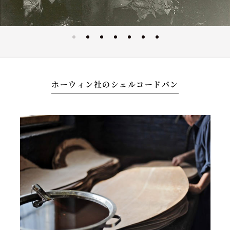
ホーウィン社のシェルコードバン