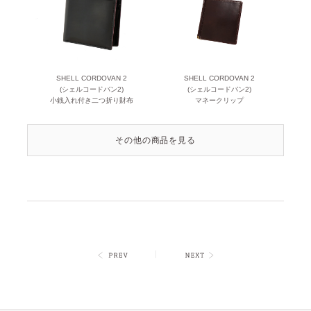
SHELL CORDOVAN 2
SHELL CORDOVAN 2
(シェルコードバン2)
(シェルコードバン2)
小銭入れ付き二つ折り財布
マネークリップ
その他の商品を見る
｜