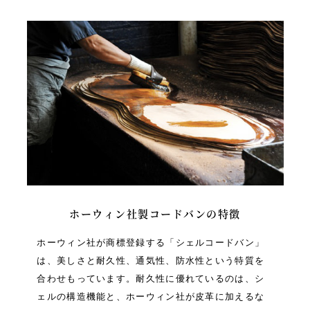
ホーウィン社製コードバンの特徴
ホーウィン社が商標登録する「シェルコードバン」
は、美しさと耐久性、通気性、防水性という特質を
合わせもっています。耐久性に優れているのは、シ
ェルの構造機能と、ホーウィン社が皮革に加えるな