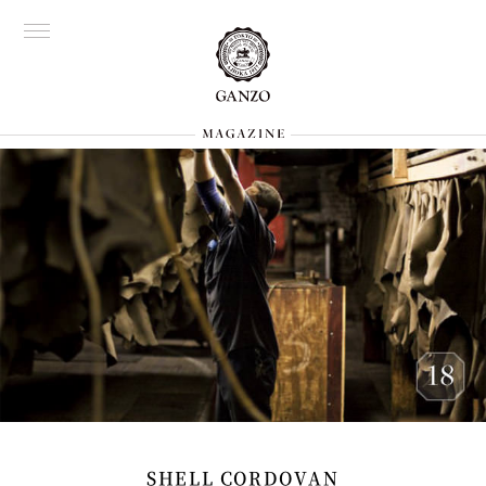
SHELL CORDOVAN