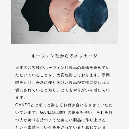
ホーウィン社からのメッセージ
日本のお客様がホーウィン社製品の真価を認めてい
ただいていることを、大変感謝しております。手間
暇をかけ、丹念に作りあげた製品が皆様に使われ大
切にされていると知り、とてもやりがいを感じてい
ます。
GANZOとはずっと楽しくお付き合いをさせていただ
いています。GANZOは弊社の皮革を使い、それを持
つ人が誇りを持つような美しい製品に作り上げる、
という素晴らしい仕事をされていると感じていま