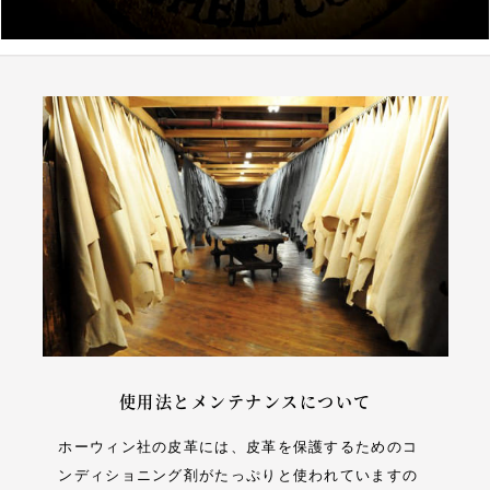
使用法とメンテナンスについて
ホーウィン社の皮革には、皮革を保護するためのコ
ンディショニング剤がたっぷりと使われていますの