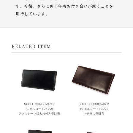
す。今後、さらに何十年もお付き合いが続くことを
期待しています。
RELATED ITEM
SHELL CORDOVAN 2
SHELL CORDOVAN 2
(シェルコードバン2)
(シェルコードバン2)
ファスナー小銭入れ付き長財布
マチ無し長財布