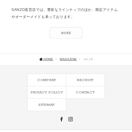
GANZO直営店では、豊富なラインナップのほか、限定アイテム
やオーダーメイドも承っております。
HOME
/
MAGAZINE
/
vol.18
COMPANY
RECRUIT
PRIVACY POLICY
CONTACT
SITEMAP