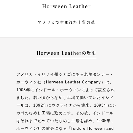
Horween Leather
アメリカで生まれた上質の革
Horween Leatherの歴史
アメリカ・イリノイ州シカゴにある老舗タンナー・
ホーウィン社（Horween Leather Company）は、
1905年にイシドール・ホーウィンによって設立され
ました。若い頃からなめし工場で働いていたイシド
ールは、1892年にウクライナから渡米、1893年にシ
カゴのなめし工場に勤めます。その後、イシドール
はそれまで勤めていたなめし工場を辞め、1905年、
ホーウィン社の前身になる「Isidore Horween and