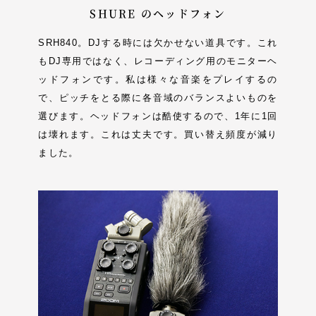
SHURE のヘッドフォン
SRH840。DJする時には欠かせない道具です。これ
もDJ専用ではなく、レコーディング用のモニターヘ
ッドフォンです。私は様々な音楽をプレイするの
で、ピッチをとる際に各音域のバランスよいものを
選びます。ヘッドフォンは酷使するので、1年に1回
は壊れます。これは丈夫です。買い替え頻度が減り
ました。