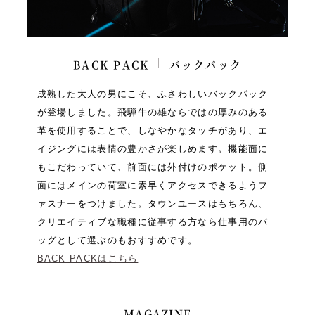
BACK PACK
バックパック
成熟した大人の男にこそ、ふさわしいバックパック
が登場しました。飛騨牛の雄ならではの厚みのある
革を使用することで、しなやかなタッチがあり、エ
イジングには表情の豊かさが楽しめます。機能面に
もこだわっていて、前面には外付けのポケット。側
面にはメインの荷室に素早くアクセスできるようフ
ァスナーをつけました。タウンユースはもちろん、
クリエイティブな職種に従事する方なら仕事用のバ
ッグとして選ぶのもおすすめです。
BACK PACKはこちら
MAGAZINE