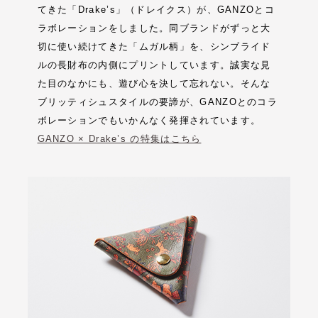
てきた「Drake’s」（ドレイクス）が、GANZOとコ
ラボレーションをしました。同ブランドがずっと大
切に使い続けてきた「ムガル柄」を、シンブライド
ルの長財布の内側にプリントしています。誠実な見
た目のなかにも、遊び心を決して忘れない。そんな
ブリッティシュスタイルの要諦が、GANZOとのコラ
ボレーションでもいかんなく発揮されています。
GANZO × Drake’s の特集はこちら