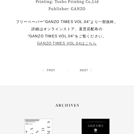
Printing: Tosho Printing Co,Ltd
Publisher: GANZO
フリーペーパー“GANZO TIMES VOL.04”より一部抜粋。
詳細はオンラインストア、直営店配布の
“GANZO TIMES VOL.04"をご覧ください。
GANZO TIMES VOL.04はこちら
｜