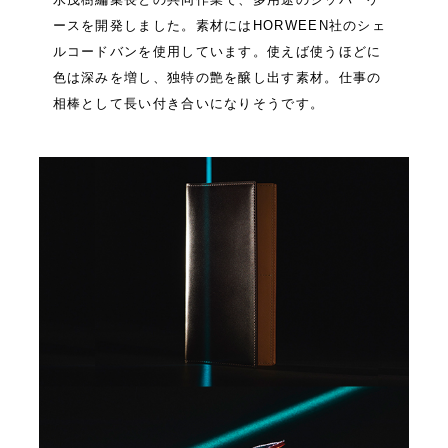
ースを開発しました。素材にはHORWEEN社のシェ
ルコードバンを使用しています。使えば使うほどに
色は深みを増し、独特の艶を醸し出す素材。仕事の
相棒として長い付き合いになりそうです。