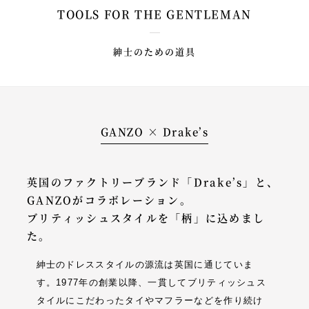
TOOLS FOR THE GENTLEMAN
紳士のための道具
GANZO × Drake’s
英国のファクトリーブランド「Drake’s」と、
GANZOがコラボレーション。
ブリティッシュスタイルを「柄」に込めまし
た。
紳士のドレススタイルの源流は英国に通じていま
す。1977年の創業以降、一貫してブリティッシュス
タイルにこだわったタイやマフラーなどを作り続け