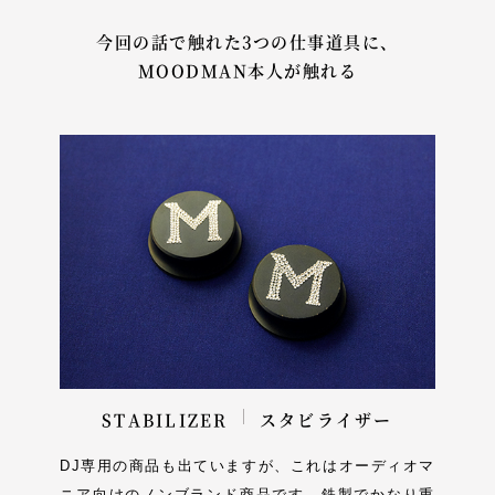
今回の話で触れた3つの仕事道具に、
MOODMAN本人が触れる
STABILIZER
スタビライザー
DJ専用の商品も出ていますが、これはオーディオマ
ニア向けのノンブランド商品です。鉄製でかなり重