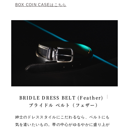
BOX COIN CASEはこちら
BRIDLE DRESS BELT (Feather)
ブライドル ベルト（フェザー）
紳士のドレススタイルにこだわるなら、ベルトにも
気を遣いたいもの。帯の中心がゆるやかに盛り上が