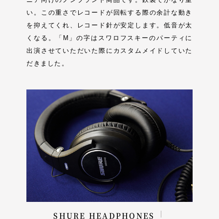
い。この重さでレコードが回転する際の余計な動き
を抑えてくれ、レコード針が安定します。低音が太
くなる。「M」の字はスワロフスキーのパーティに
出演させていただいた際にカスタムメイドしていた
だきました。
SHURE HEADPHONES