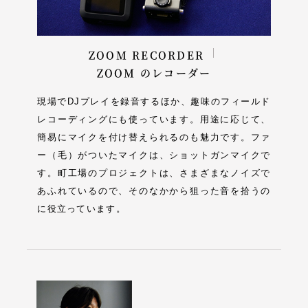
ZOOM RECORDER
ZOOM のレコーダー
現場でDJプレイを録音するほか、趣味のフィールド
レコーディングにも使っています。用途に応じて、
簡易にマイクを付け替えられるのも魅力です。ファ
ー（毛）がついたマイクは、ショットガンマイクで
す。町工場のプロジェクトは、さまざまなノイズで
あふれているので、そのなかから狙った音を拾うの
に役立っています。