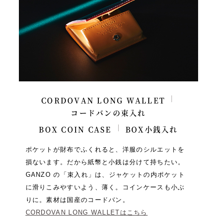
CORDOVAN LONG WALLET
コードバンの束入れ
BOX COIN CASE
BOX小銭入れ
ポケットが財布でふくれると、洋服のシルエットを
損ないます。だから紙幣と小銭は分けて持ちたい。
GANZO の「束入れ」は、ジャケットの内ポケット
に滑りこみやすいよう、薄く。コインケースも小ぶ
りに。素材は国産のコードバン。
CORDOVAN LONG WALLETはこちら