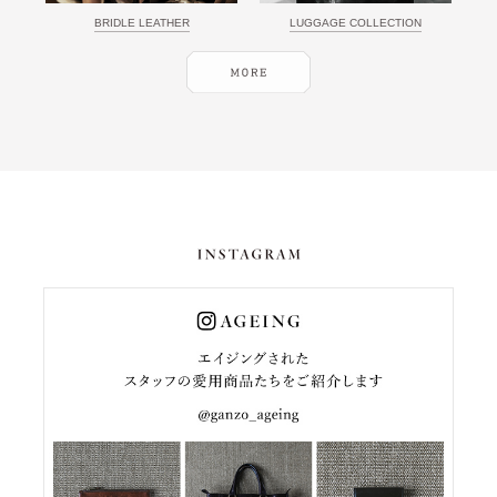
BRIDLE LEATHER
LUGGAGE COLLECTION