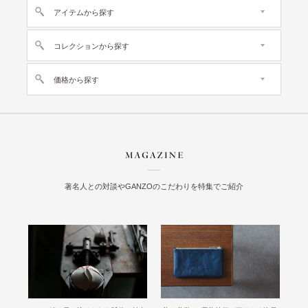
アイテムから探す
コレクションから探す
価格から探す
著名人との対談やGANZOのこだわりを特集でご紹介