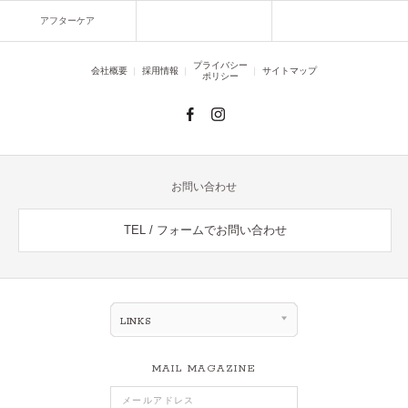
アフターケア
プライバシー
会社概要
採用情報
サイトマップ
ポリシー
お問い合わせ
TEL / フォームでお問い合わせ
LINKS
MAIL MAGAZINE