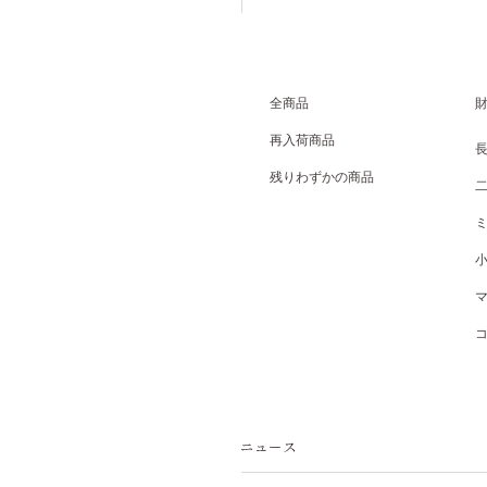
全商品
再入荷商品
残りわずかの商品