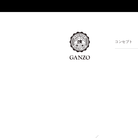
コンセプト