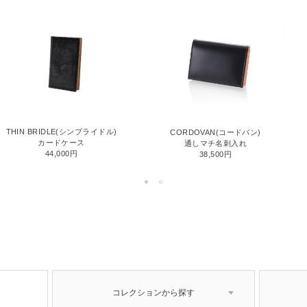
THIN BRIDLE(シンブライドル)
CORDOVAN(コードバン)
カードケース
通しマチ名刺入れ
44,000円
38,500円
コレクションから探す