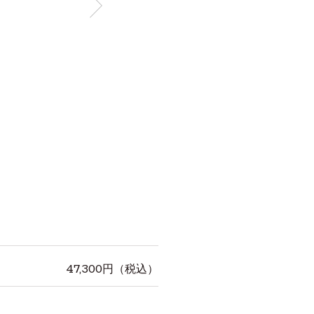
47,300
円（税込）