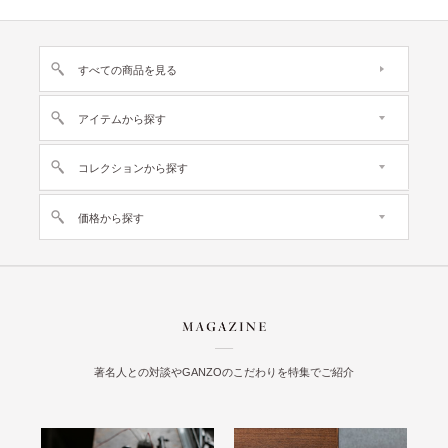
すべての商品を見る
アイテムから探す
コレクションから探す
価格から探す
著名人との対談やGANZOのこだわりを特集でご紹介