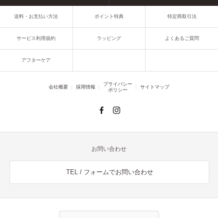
送料・お支払い方法
ポイント特典
特定商取引法
サービス利用規約
ラッピング
よくあるご質問
アフターケア
プライバシー
会社概要
採用情報
サイトマップ
ポリシー
お問い合わせ
TEL / フォームでお問い合わせ