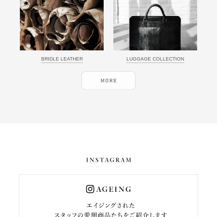
BRIDLE LEATHER
LUGGAGE COLLECTION