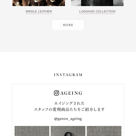
BRIDLE LEATHER
LUGGAGE COLLECTION