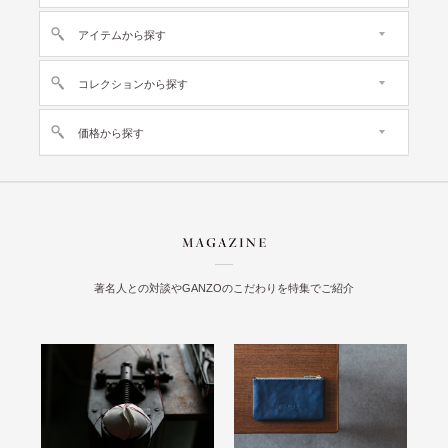
アイテムから探す
コレクションから探す
価格から探す
著名人との対談やGANZOのこだわりを特集でご紹介