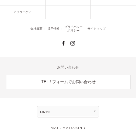
アフターケア
プライバシー
会社概要
採用情報
サイトマップ
ポリシー
お問い合わせ
TEL / フォームでお問い合わせ
LINKS
MAIL MAGAZINE