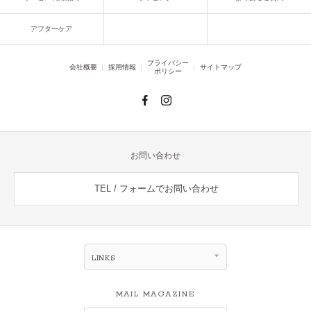
アフターケア
プライバシー
会社概要
採用情報
サイトマップ
ポリシー
お問い合わせ
TEL / フォームでお問い合わせ
LINKS
MAIL MAGAZINE