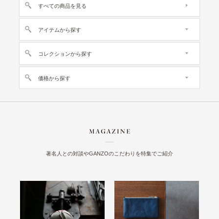
すべての商品を見る
アイテムから探す
コレクションから探す
価格から探す
著名人との対談やGANZOのこだわりを特集でご紹介