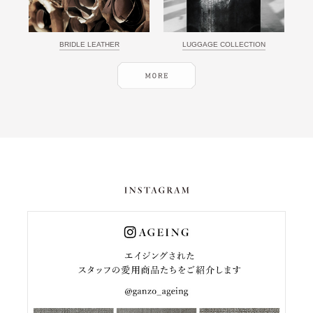
BRIDLE LEATHER
LUGGAGE COLLECTION