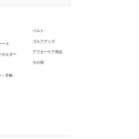
ベルト
ゴルフグッズ
ケース
アフターケア用品
ーホルダー
その他
ー・手帳