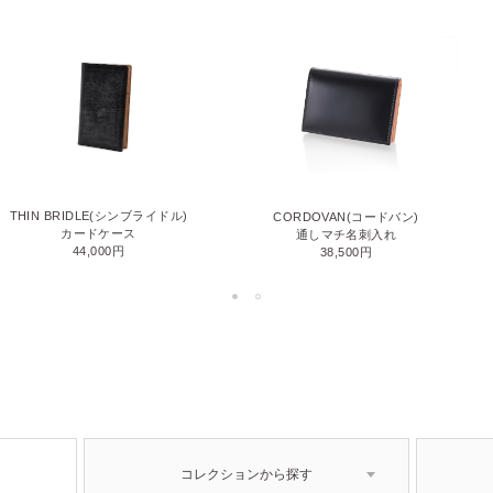
THIN BRIDLE(シンブライドル)
CORDOVAN(コードバン)
カードケース
通しマチ名刺入れ
44,000円
38,500円
コレクションから探す