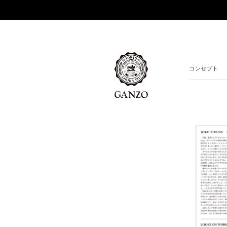
コンセプト