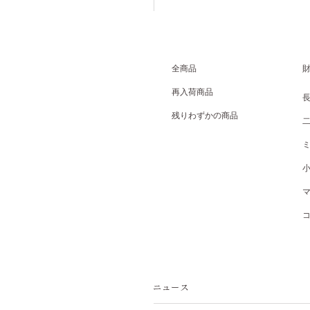
全商品
再入荷商品
残りわずかの商品