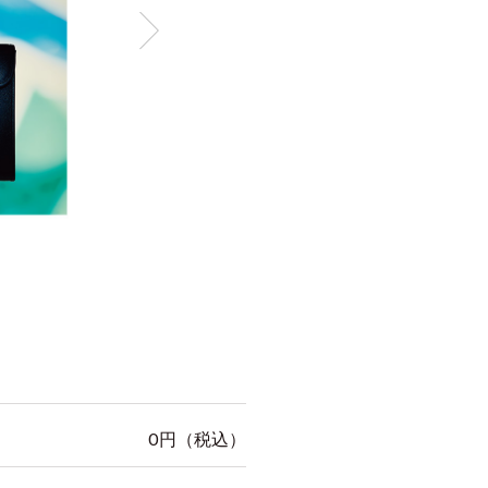
0
円（税込）