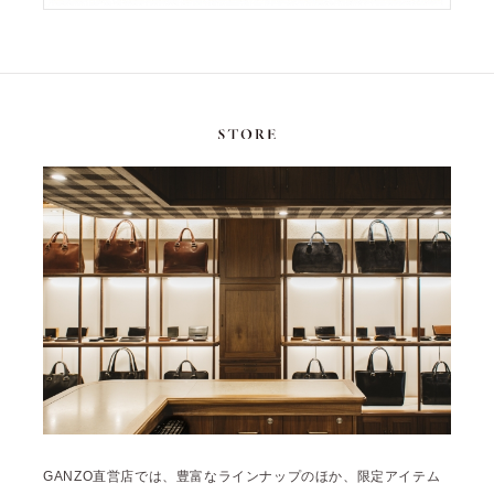
GANZO直営店では、豊富なラインナップのほか、限定アイテム