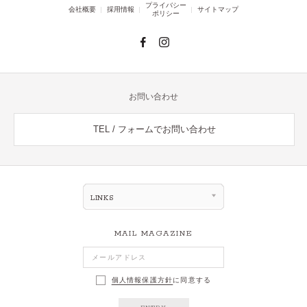
プライバシー
会社概要
採用情報
サイトマップ
ポリシー
お問い合わせ
TEL / フォームでお問い合わせ
LINKS
MAIL MAGAZINE
個人情報保護方針
に同意する