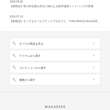
2026.08.06
【新商品】革の存在感を存分に味わえる新作縦型トートバッグが登場
2026.07.29
【新商品】すべてをオールブラックで仕立てた「THIN BRIDLE BLACKIE 」が登場
すべての商品を見る
アイテムから探す
コレクションから探す
価格から探す