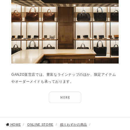
GANZO直営店では、豊富なラインナップのほか、限定アイテム
やオーダーメイドも承っております。
HOME
/
ONLINE STORE
/
残りわずかの商品
/