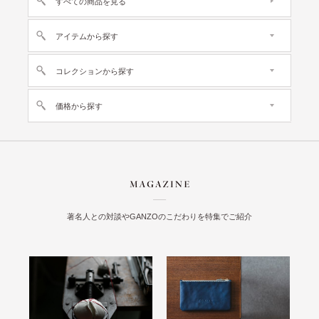
すべての商品を見る
アイテムから探す
コレクションから探す
価格から探す
著名人との対談やGANZOのこだわりを特集でご紹介