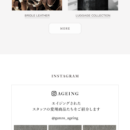
BRIDLE LEATHER
LUGGAGE COLLECTION