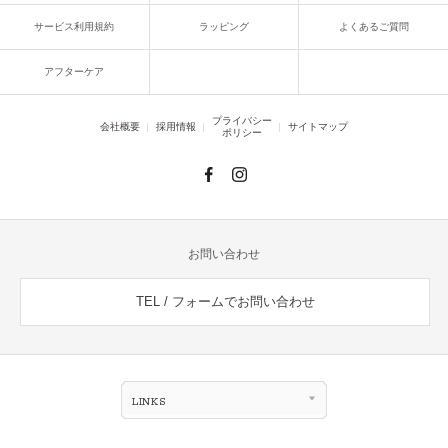
サービス利用規約
ラッピング
よくあるご質問
アフターケア
プライバシー
会社概要
採用情報
サイトマップ
ポリシー
お問い合わせ
TEL / フォームでお問い合わせ
LINKS