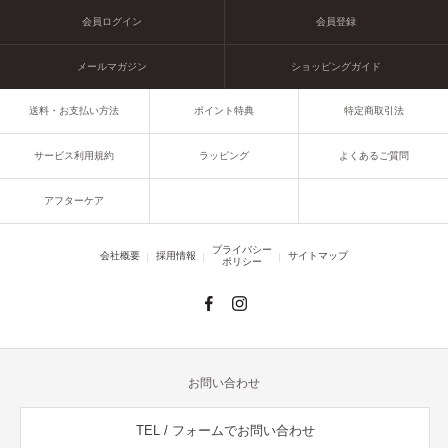
会員ログイン
会員登録
メールマガジン
ショッピングガイド
送料・お支払い方法
ポイント特典
特定商取引法
サービス利用規約
ラッピング
よくあるご質問
アフターケア
プライバシー
会社概要
採用情報
サイトマップ
ポリシー
お問い合わせ
TEL / フォームでお問い合わせ