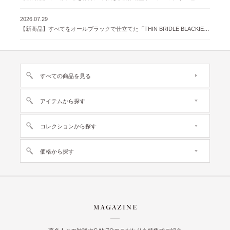
2026.07.29
【新商品】すべてをオールブラックで仕立てた「THIN BRIDLE BLACKIE 」が登場
すべての商品を見る
アイテムから探す
コレクションから探す
価格から探す