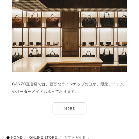
GANZO直営店では、豊富なラインナップのほか、限定アイテム
やオーダーメイドも承っております。
HOME
/
ONLINE STORE
/
ギフトガイド
/