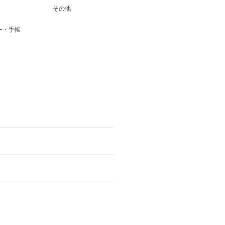
その他
ー・手帳