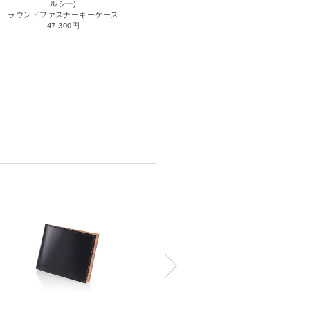
ルシー)
メガネケース(L)
ラウンドファスナーキーケース
35,200円
47,300円