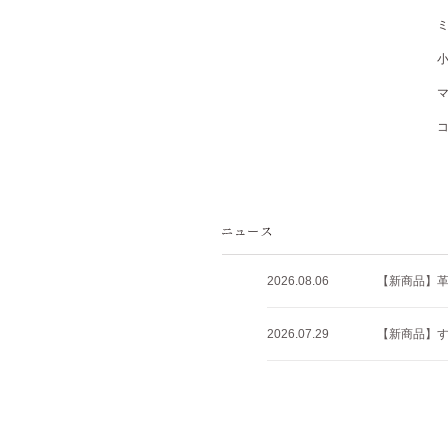
2026.08.06
【新商品】
2026.07.29
【新商品】すべ