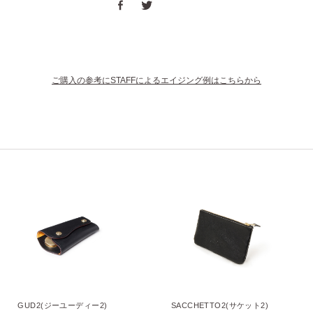
ご購入の参考にSTAFFによるエイジング例はこちらから
GUD2(ジーユーディー2)
SACCHETTO2(サケット2)