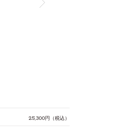
25,300
円（税込）