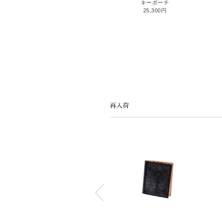
キーケース
キーポーチ
24,200円
25,300円