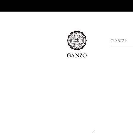
コンセプト