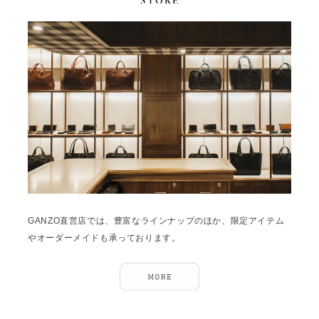
GANZO直営店では、豊富なラインナップのほか、限定アイテム
やオーダーメイドも承っております。