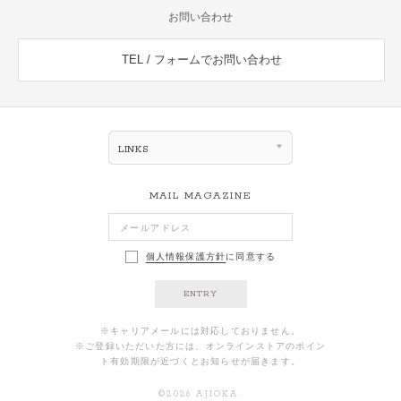
お問い合わせ
TEL / フォームでお問い合わせ
LINKS
MAIL MAGAZINE
個人情報保護方針
に同意する
ENTRY
※キャリアメールには対応しておりません。
※ご登録いただいた方には、オンラインストアのポイン
ト有効期限が近づくとお知らせが届きます。
©
2026
AJIOKA.